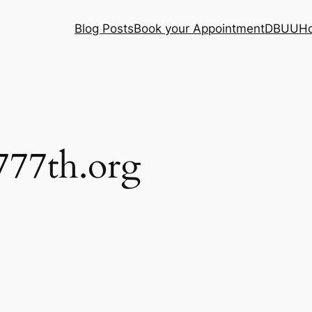
Blog Posts
Book your Appointment
DBUU
H
s777th.org