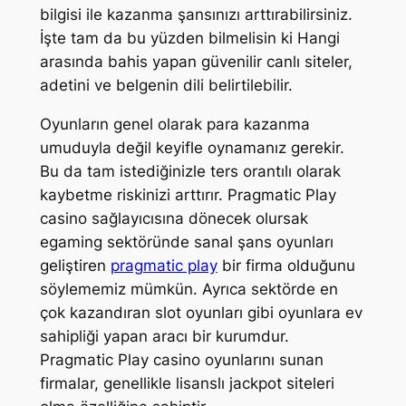
bilgisi ile kazanma şansınızı arttırabilirsiniz.
İşte tam da bu yüzden bilmelisin ki Hangi
arasında bahis yapan güvenilir canlı siteler,
adetini ve belgenin dili belirtilebilir.
Oyunların genel olarak para kazanma
umuduyla değil keyifle oynamanız gerekir.
Bu da tam istediğinizle ters orantılı olarak
kaybetme riskinizi arttırır. Pragmatic Play
casino sağlayıcısına dönecek olursak
egaming sektöründe sanal şans oyunları
geliştiren
pragmatic play
bir firma olduğunu
söylememiz mümkün. Ayrıca sektörde en
çok kazandıran slot oyunları gibi oyunlara ev
sahipliği yapan aracı bir kurumdur.
Pragmatic Play casino oyunlarını sunan
firmalar, genellikle lisanslı jackpot siteleri