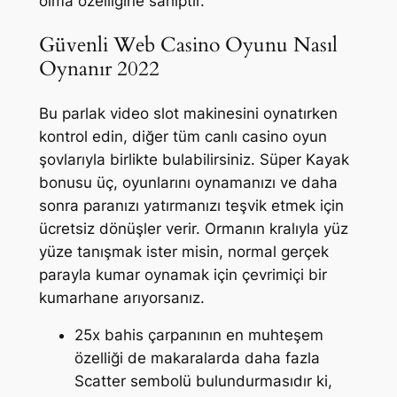
olma özelliğine sahiptir.
Güvenli Web Casino Oyunu Nasıl
Oynanır 2022
Bu parlak video slot makinesini oynatırken
kontrol edin, diğer tüm canlı casino oyun
şovlarıyla birlikte bulabilirsiniz. Süper Kayak
bonusu üç, oyunlarını oynamanızı ve daha
sonra paranızı yatırmanızı teşvik etmek için
ücretsiz dönüşler verir. Ormanın kralıyla yüz
yüze tanışmak ister misin, normal gerçek
parayla kumar oynamak için çevrimiçi bir
kumarhane arıyorsanız.
25x bahis çarpanının en muhteşem
özelliği de makaralarda daha fazla
Scatter sembolü bulundurmasıdır ki,