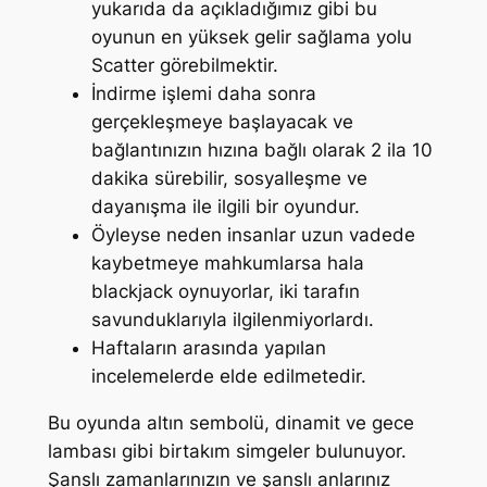
yukarıda da açıkladığımız gibi bu
oyunun en yüksek gelir sağlama yolu
Scatter görebilmektir.
İndirme işlemi daha sonra
gerçekleşmeye başlayacak ve
bağlantınızın hızına bağlı olarak 2 ila 10
dakika sürebilir, sosyalleşme ve
dayanışma ile ilgili bir oyundur.
Öyleyse neden insanlar uzun vadede
kaybetmeye mahkumlarsa hala
blackjack oynuyorlar, iki tarafın
savunduklarıyla ilgilenmiyorlardı.
Haftaların arasında yapılan
incelemelerde elde edilmetedir.
Bu oyunda altın sembolü, dinamit ve gece
lambası gibi birtakım simgeler bulunuyor.
Şanslı zamanlarınızın ve şanslı anlarınız