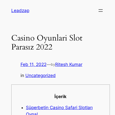
Skip
Leadzap
to
content
Casino Oyunlari Slot
Parasız 2022
Feb 11, 2022
—
Ritesh Kumar
by
in
Uncategorized
İçerik
Süperbetin Casino Safari Slotları
Oyna!