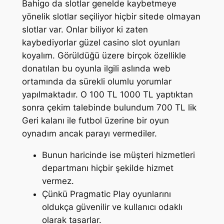
Bahigo da slotlar genelde kaybetmeye
yönelik slotlar seçiliyor hiçbir sitede olmayan
slotlar var. Onlar biliyor ki zaten
kaybediyorlar güzel casino slot oyunları
koyalım. Görüldüğü üzere birçok özellikle
donatılan bu oyunla ilgili aslında web
ortamında da sürekli olumlu yorumlar
yapılmaktadır. O 100 TL 1000 TL yaptıktan
sonra çekim talebinde bulundum 700 TL lik
Geri kalanı ile futbol üzerine bir oyun
oynadım ancak parayı vermediler.
Bunun haricinde ise müşteri hizmetleri
departmanı hiçbir şekilde hizmet
vermez.
Çünkü Pragmatic Play oyunlarını
oldukça güvenilir ve kullanıcı odaklı
olarak tasarlar.