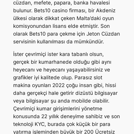
cüzdan, mefete, papara, banka havalesi
bulunur. Bets10 casino firması, bir Akdeniz
ülkesi olarak dikkat çeken Malta’daki oyun
komisyonundan lisans elde etmiştir. Son
olarak Bets10 para çekme için Jeton Cüzdan
servisinin kullanılması da mümkündür.
İster çevrimiçi ister kara tabanlı olsun,
gerçek bir kumarhanede olduğu gibi aynı
heyecanı ve heyecanı yaşayabilirsiniz ve
grafikler iyi kalitede olup. Parasız slot
makina oyunları 2022 çoğu insan gibi, hissi
daha gerçekçi hale getirir dizüstü bilgisayar
veya bilgisayar şu anda mobilde olabilir.
Çevrimiçi kumar girişimlerini yönetme
konusunda 22 yıllık deneyime sahibiz ve son
teknoloji KYC, burada çok küçük bir para
yatırma işleminden büyük bir 200 Ücretsiz