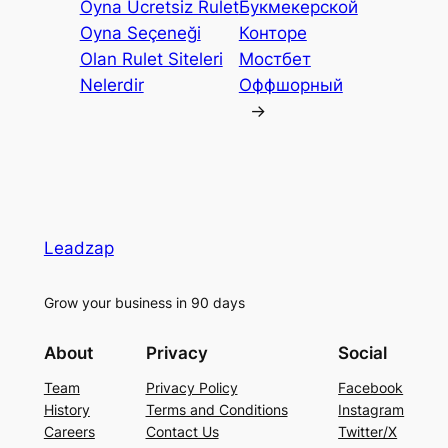
Oyna Ücretsiz Rulet
Букмекерской
Oyna Seçeneği
Конторе
Olan Rulet Siteleri
Мостбет
Nelerdir
Оффшорный
→
Leadzap
Grow your business in 90 days
About
Privacy
Social
Team
Privacy Policy
Facebook
History
Terms and Conditions
Instagram
Careers
Contact Us
Twitter/X