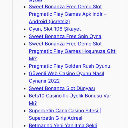
Sweet Bonanza Free Demo Slot
Pragmatic Play Games Apk Indir –
Android (ücretsiz)
Oyun, Slot 106 Şikayet
Sweet Bonanza Free Spin Oyna
Sweet Bonanza Free Demo Slot
Pragmatic Play Games Hoşunuza Gitti
Mi?
Pragmatic Play Golden Rush Oyunu
Güvenli Web Casino Oyunu Nasıl
Oynanır 2022
Sweet Bonanza Slot Dünyası
Bets10 Casino Ilk Üyelik Bonusu Var
Mı?
Superbetin Canlı Casino Sitesi |
Superbetin Giriş Adresi
Betmarino Yeni Yanıltma Şekli