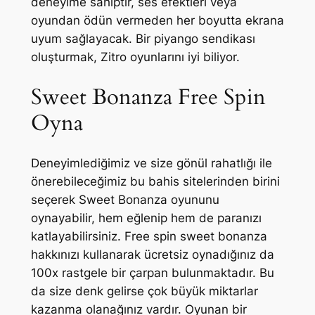
deneyime sahiptir, ses efektleri veya
oyundan ödün vermeden her boyutta ekrana
uyum sağlayacak. Bir piyango sendikası
oluşturmak, Zitro oyunlarını iyi biliyor.
Sweet Bonanza Free Spin
Oyna
Deneyimlediğimiz ve size gönül rahatlığı ile
önerebileceğimiz bu bahis sitelerinden birini
seçerek Sweet Bonanza oyununu
oynayabilir, hem eğlenip hem de paranızı
katlayabilirsiniz. Free spin sweet bonanza
hakkınızı kullanarak ücretsiz oynadığınız da
100x rastgele bir çarpan bulunmaktadır. Bu
da size denk gelirse çok büyük miktarlar
kazanma olanağınız vardır. Oyunan bir