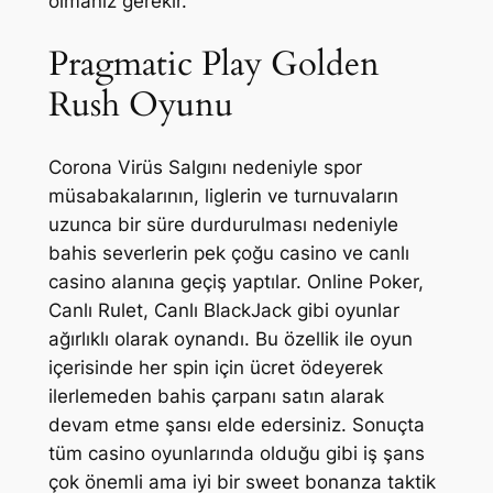
olmanız gerekir.
Pragmatic Play Golden
Rush Oyunu
Corona Virüs Salgını nedeniyle spor
müsabakalarının, liglerin ve turnuvaların
uzunca bir süre durdurulması nedeniyle
bahis severlerin pek çoğu casino ve canlı
casino alanına geçiş yaptılar. Online Poker,
Canlı Rulet, Canlı BlackJack gibi oyunlar
ağırlıklı olarak oynandı. Bu özellik ile oyun
içerisinde her spin için ücret ödeyerek
ilerlemeden bahis çarpanı satın alarak
devam etme şansı elde edersiniz. Sonuçta
tüm casino oyunlarında olduğu gibi iş şans
çok önemli ama iyi bir sweet bonanza taktik