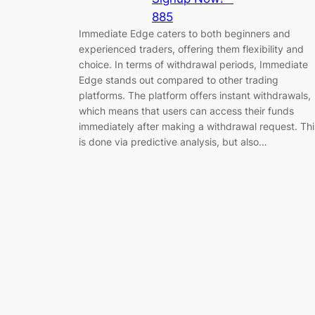
885
Immediate Edge caters to both beginners and
experienced traders, offering them flexibility and
choice. In terms of withdrawal periods, Immediate
Edge stands out compared to other trading
platforms. The platform offers instant withdrawals,
which means that users can access their funds
immediately after making a withdrawal request. Thi
is done via predictive analysis, but also…