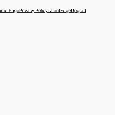
ome Page
Privacy Policy
TalentEdge
Upgrad