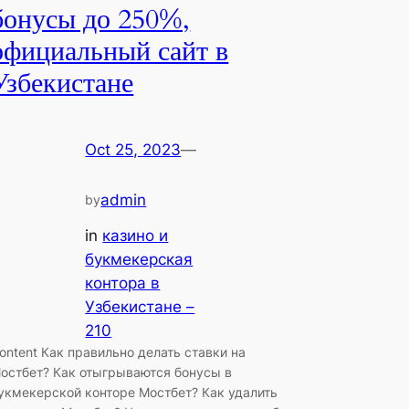
бонусы до 250%,
официальный сайт в
Узбекистане
Oct 25, 2023
—
admin
by
in
казино и
букмекерская
контора в
Узбекистане –
210
ontent Как правильно делать ставки на
остбет? Как отыгрываются бонусы в
укмекерской конторе Мостбет? Как удалить