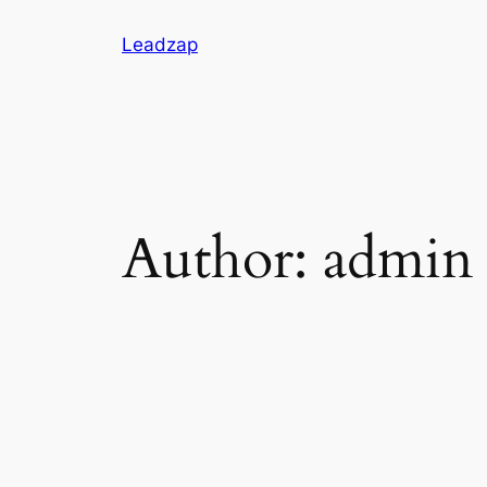
Skip
Leadzap
to
content
Author:
admin