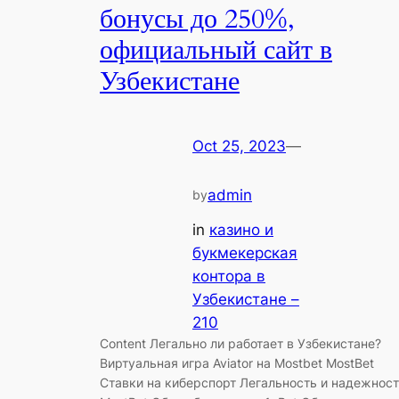
бонусы до 250%,
официальный сайт в
Узбекистане
Oct 25, 2023
—
admin
by
in
казино и
букмекерская
контора в
Узбекистане –
210
Content Легально ли работает в Узбекистане?
Виртуальная игра Aviator на Mostbet MostBet
Ставки на киберспорт Легальность и надежнос