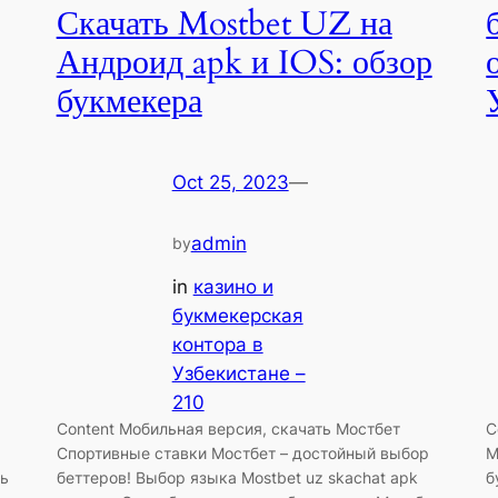
Скачать Mostbet UZ на
Андроид apk и IOS: обзор
букмекера
Oct 25, 2023
—
admin
by
in
казино и
букмекерская
контора в
Узбекистане –
210
Content Мобильная версия, скачать Мостбет
C
Спортивные ставки Мостбет – достойный выбор
М
ть
беттеров! Выбор языка Mostbet uz skachat apk
б