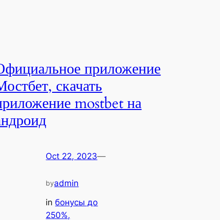
Официальное приложение
Мостбет, скачать
приложение mostbet на
андроид
Oct 22, 2023
—
admin
by
in
бонусы до
250%,